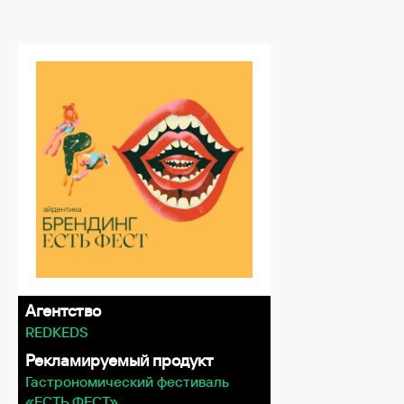
Агентство
REDKEDS
Рекламируемый продукт
Гастрономический фестиваль
«ЕСТЬ ФЕСТ»