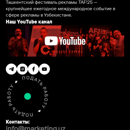
Ташкентский фестиваль рекламы TAF!25 —
крупнейшее ежегодное международное событие в
сфере рекламы в Узбекистане.
Наш YouTube канал
Контакты:
info@marketing.uz