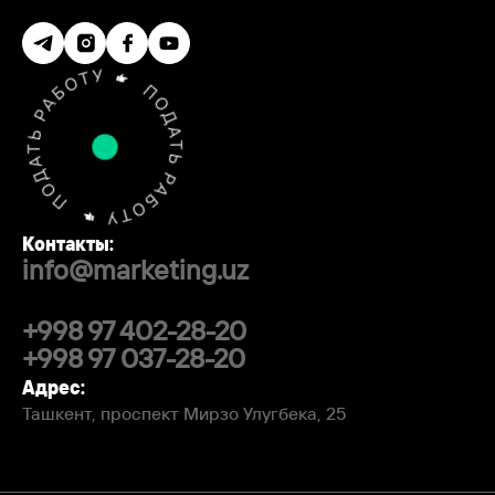
Контакты:
info@marketing.uz
+998 97 402-28-20
+998 97 037-28-20
Адрес:
Ташкент, проспект Мирзо Улугбека, 25