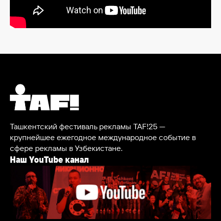
Ташкентский фестиваль рекламы TAF!25 —
крупнейшее ежегодное международное событие в
сфере рекламы в Узбекистане.
Наш YouTube канал