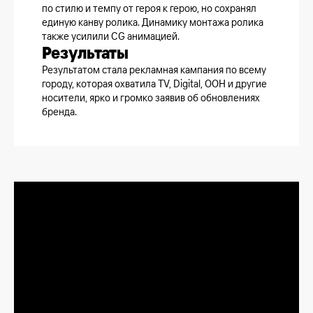
по стилю и темпу от героя к герою, но сохранял
единую канву ролика. Динамику монтажа ролика
также усилили CG анимацией.
Результаты
Результатом стала рекламная кампания по всему
городу, которая охватила TV, Digital, ООН и другие
носители, ярко и громко заявив об обновлениях
бренда.