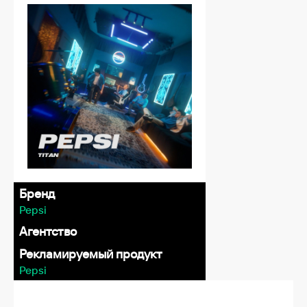
Бренд
Pepsi
Агентство
Рекламируемый продукт
Pepsi