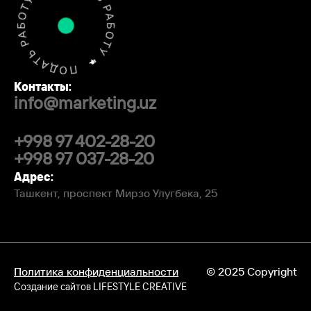
Контакты:
info@marketing.uz
+998 97 402-28-20
+998 97 037-28-20
Адрес:
Ташкент, проспект Мирзо Улугбека, 25
Политика конфиденциальности
© 2025 Copyright
Создание сайтов
LIFESTYLE CREATIVE