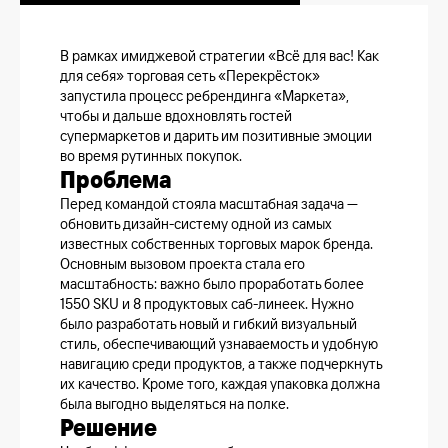
В рамках имиджевой стратегии «Всё для вас! Как
для себя» торговая сеть «Перекрёсток»
запустила процесс ребрендинга «Маркета»,
чтобы и дальше вдохновлять гостей
супермаркетов и дарить им позитивные эмоции
во время рутинных покупок.
Проблема
Перед командой стояла масштабная задача —
обновить дизайн-систему одной из самых
известных собственных торговых марок бренда.
Основным вызовом проекта стала его
масштабность: важно было проработать более
1550 SKU и 8 продуктовых саб-линеек. Нужно
было разработать новый и гибкий визуальный
стиль, обеспечивающий узнаваемость и удобную
навигацию среди продуктов, а также подчеркнуть
их качество. Кроме того, каждая упаковка должна
была выгодно выделяться на полке.
Решение