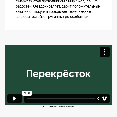
«Маркет» стал проводником в мир ежедневных
радостей. Он вдохновляет, дарит положительные
эмоции от покупки и закрывает ежедневные
запросы гостей: от рутинных до особенных.