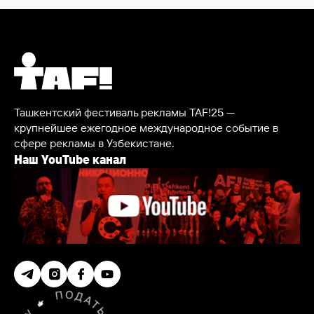
Ташкентский фестиваль рекламы TAF!25 —
крупнейшее ежегодное международное событие в
сфере рекламы в Узбекистане.
Наш YouTube канал