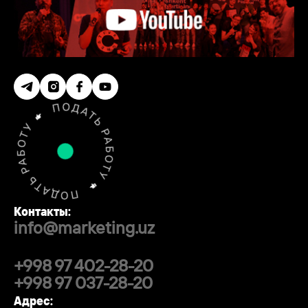
Контакты:
info@marketing.uz
+998 97 402-28-20
+998 97 037-28-20
Адрес: