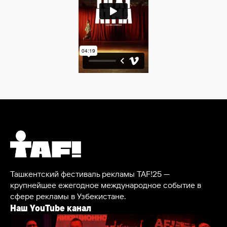
Ташкентский фестиваль рекламы TAF!25 —
крупнейшее ежегодное международное событие в
сфере рекламы в Узбекистане.
Наш YouTube канал