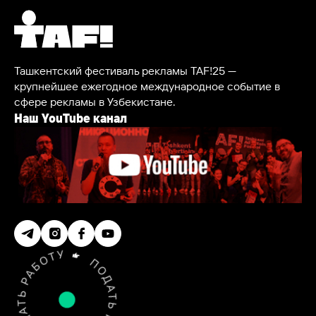
Ташкентский фестиваль рекламы TAF!25 —
крупнейшее ежегодное международное событие в
сфере рекламы в Узбекистане.
Наш YouTube канал