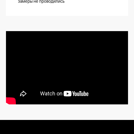
замеры не проводились