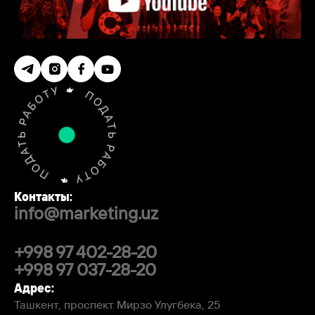
Контакты:
info@marketing.uz
+998 97 402-28-20
+998 97 037-28-20
Адрес:
Ташкент, проспект Мирзо Улугбека, 25