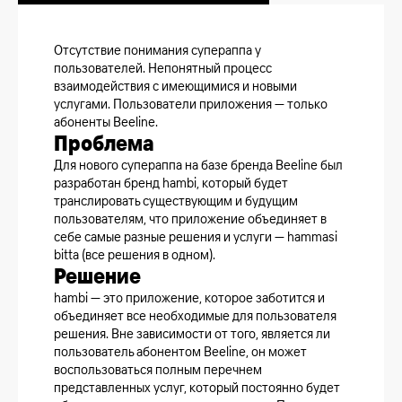
Отсутствие понимания супераппа у
пользователей. Непонятный процесс
взаимодействия с имеющимися и новыми
услугами. Пользователи приложения — только
абоненты Beeline.
Проблема
Для нового супераппа на базе бренда Beeline был
разработан бренд hambi, который будет
транслировать существующим и будущим
пользователям, что приложение объединяет в
себе самые разные решения и услуги — hammasi
bitta (все решения в одном).
Решение
hambi — это приложение, которое заботится и
объединяет все необходимые для пользователя
решения. Вне зависимости от того, является ли
пользователь абонентом Beeline, он может
воспользоваться полным перечнем
представленных услуг, который постоянно будет