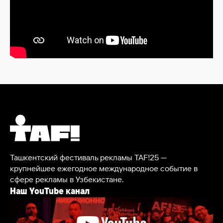
Ташкентский фестиваль рекламы TAF!25 —
крупнейшее ежегодное международное событие в
сфере рекламы в Узбекистане.
Наш YouTube канал