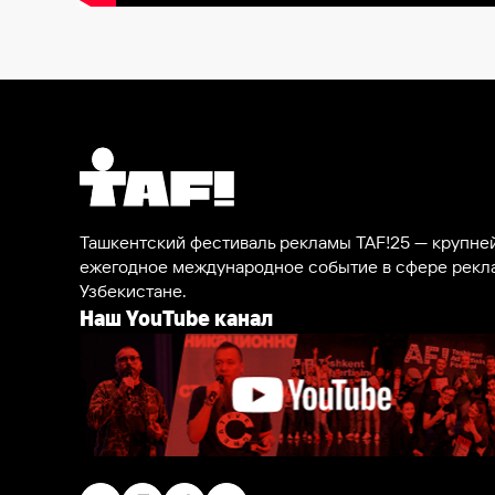
Ташкентский фестиваль рекламы TAF!25 — крупн
ежегодное международное событие в сфере рекл
Узбекистане.
Наш YouTube канал