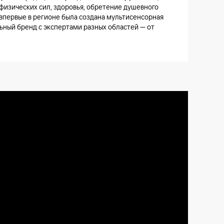
физических сил, здоровья, обретение душевного
 впервые в регионе была создана мультисенсорная
ьный бренд с экспертами разных областей — от