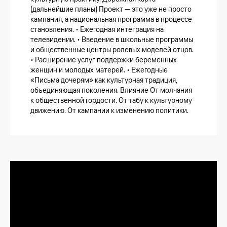
(дальнейшие планы) Проект — это уже не просто
кампания, а национальная программа в процессе
становления. • Ежегодная интеграция на
телевидении. • Введение в школьные программы
и общественные центры ролевых моделей отцов.
• Расширение услуг поддержки беременных
женщин и молодых матерей. • Ежегодные
«Письма дочерям» как культурная традиция,
объединяющая поколения. Влияние От молчания
к общественной гордости. От табу к культурному
движению. От кампании к изменению политики.