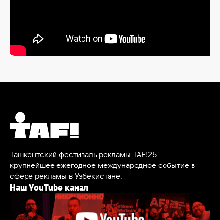
Ташкентский фестиваль рекламы TAF!25 —
крупнейшее ежегодное международное событие в
сфере рекламы в Узбекистане.
Наш YouTube канал