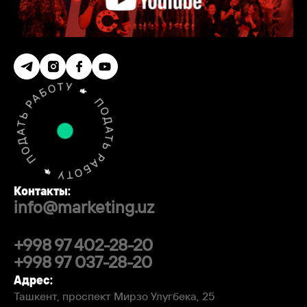
Контакты:
info@marketing.uz
+998 97 402-28-20
+998 97 037-28-20
Адрес:
Ташкент, проспект Мирзо Улугбека, 25