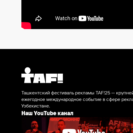
Ташкентский фестиваль рекламы TAF!25 — крупн
ежегодное международное событие в сфере рекл
Узбекистане.
Наш YouTube канал