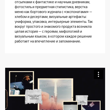
отсылками к фантастике и научным дневникам,
фотостиль и предметная стилистика, верстка
меню как бортового журнала с «экспонатами» —
хлебом и десертами, визуальные артефакты:
униформа, упаковка, интерьерные элементы. Так
вокруг простого и знакомого продукта возникла
целая история — с героями, мифологией и
визуальным языком, в котором каждое решение
работает на впечатление и запоминание.