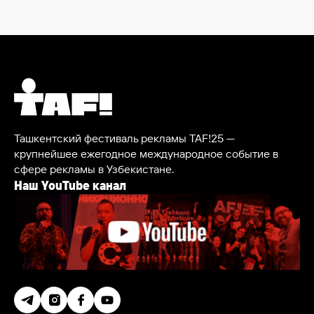
Ташкентский фестиваль рекламы TAF!25 —
крупнейшее ежегодное международное событие в
сфере рекламы в Узбекистане.
Наш YouTube канал