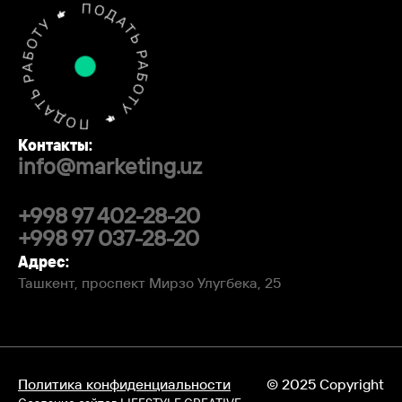
Контакты:
info@marketing.uz
+998 97 402-28-20
+998 97 037-28-20
Адрес:
Ташкент, проспект Мирзо Улугбека, 25
Политика конфиденциальности
© 2025 Copyright