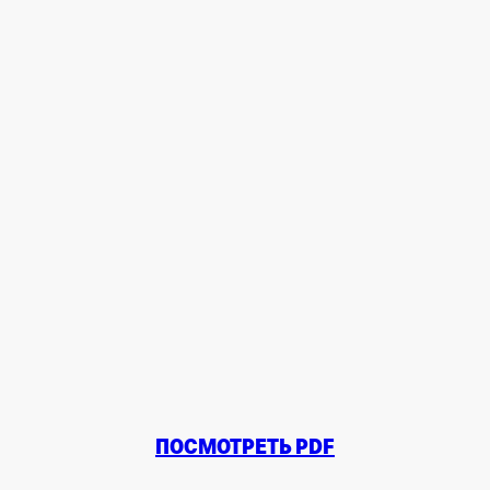
ПОСМОТРЕТЬ PDF