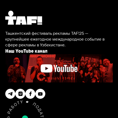
Ташкентский фестиваль рекламы TAF!25 —
крупнейшее ежегодное международное событие в
сфере рекламы в Узбекистане.
Наш YouTube канал