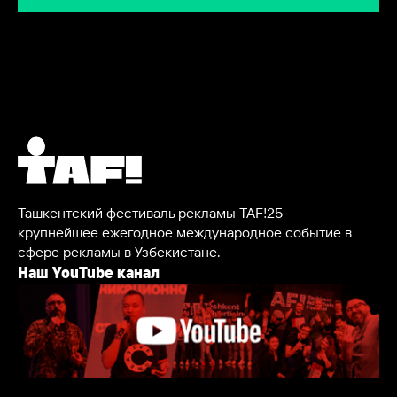
Ташкентский фестиваль рекламы TAF!25 —
крупнейшее ежегодное международное событие в
сфере рекламы в Узбекистане.
Наш YouTube канал