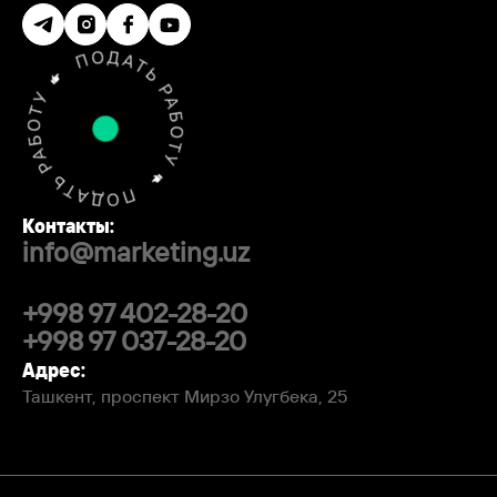
Контакты:
info@marketing.uz
+998 97 402-28-20
+998 97 037-28-20
Адрес:
Ташкент, проспект Мирзо Улугбека, 25