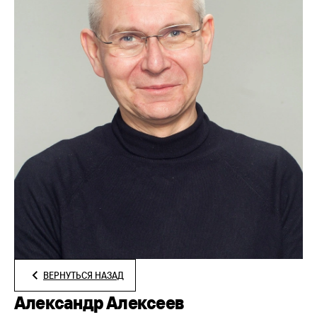
ВЕРНУТЬСЯ НАЗАД
Александр Алексеев