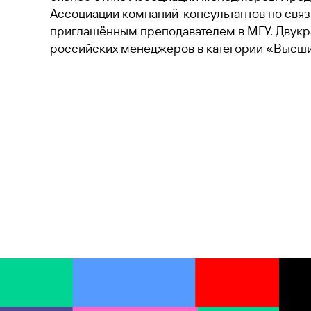
Ассоциации компаний-консультантов по связ
приглашённым преподавателем в МГУ. Двукр
российских менеджеров в категории «Высш