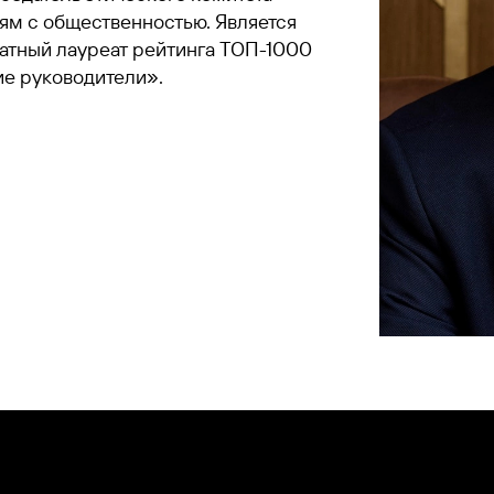
ям с общественностью. Является
атный лауреат рейтинга ТОП-1000
ие руководители».