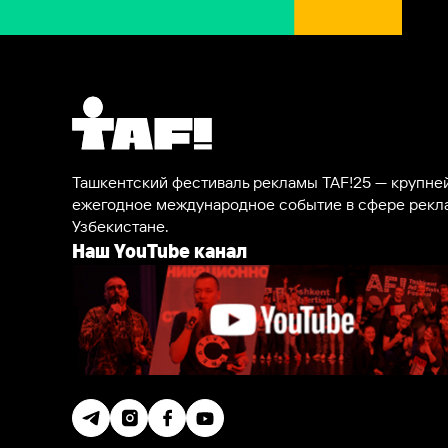
Ташкентский фестиваль рекламы TAF!25 — крупн
ежегодное международное событие в сфере рекл
Узбекистане.
Наш YouTube канал