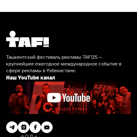
Ташкентский фестиваль рекламы TAF!25 —
крупнейшее ежегодное международное событие в
сфере рекламы в Узбекистане.
Наш YouTube канал