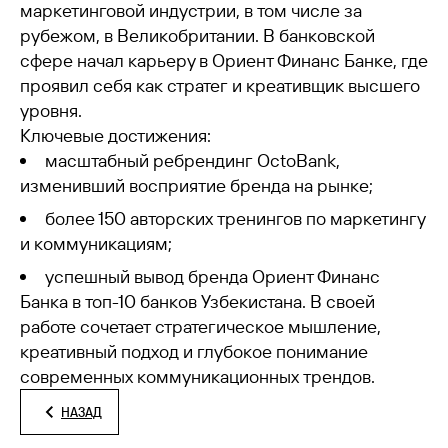
маркетинговой индустрии, в том числе за
рубежом, в Великобритании. В банковской
сфере начал карьеру в Ориент Финанс Банке, где
проявил себя как стратег и креативщик высшего
уровня.
Ключевые достижения:
масштабный ребрендинг OctoBank,
изменивший восприятие бренда на рынке;
более 150 авторских тренингов по маркетингу
и коммуникациям;
успешный вывод бренда Ориент Финанс
Банка в топ-10 банков Узбекистана. В своей
работе сочетает стратегическое мышление,
креативный подход и глубокое понимание
современных коммуникационных трендов.
НАЗАД