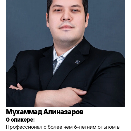
Мухаммад Алиназаров
О спикере:
Профессионал с более чем 6-летним опытом в