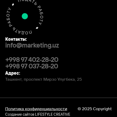
Контакты:
info@marketing.uz
+998 97 402-28-20
+998 97 037-28-20
Адрес:
Ташкент, проспект Мирзо Улугбека, 25
Политика конфиденциальности
© 2025 Copyright
Создание сайтов
LIFESTYLE CREATIVE