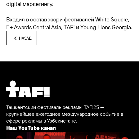
digital маркетингу.
Входил в состав жюри фестивалей White Square,
E+ Awards Central Asia, TAF! и Young Lions Georgia.
НАЗАД
Ташкентский фестиваль рекламы TAF!25 —
крупнейшее ежегодное международное событие в
сфере рекламы в Узбекистане.
Наш YouTube канал