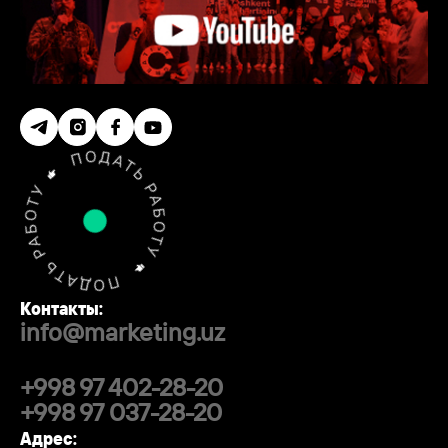
Контакты:
info@marketing.uz
+998 97 402-28-20
+998 97 037-28-20
Адрес: