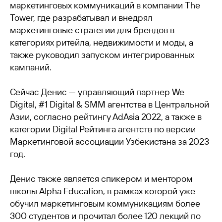
маркетинговых коммуникаций в компании The
Tower, где разрабатывал и внедрял
маркетинговые стратегии для брендов в
категориях ритейла, недвижимости и моды, а
также руководил запуском интегрированных
кампаний.
Сейчас Денис — управляющий партнер We
Digital, #1 Digital & SMM агентства в Центральной
Азии, согласно рейтингу AdAsia 2022, а также в
категории Digital Рейтинга агентств по версии
Маркетинговой ассоциации Узбекистана за 2023
год.
Денис также является спикером и ментором
школы Alpha Education, в рамках которой уже
обучил маркетинговым коммуникациям более
300 студентов и прочитал более 120 лекций по