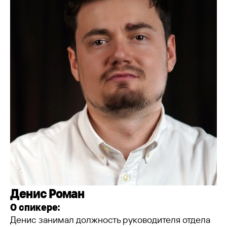
Денис Роман
О спикере:
Денис занимал должность руководителя отдела