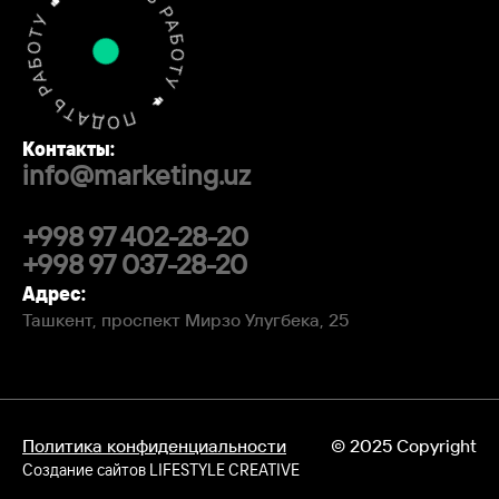
Контакты:
info@marketing.uz
+998 97 402-28-20
+998 97 037-28-20
Адрес:
Ташкент, проспект Мирзо Улугбека, 25
Политика конфиденциальности
© 2025 Copyright
Создание сайтов
LIFESTYLE CREATIVE