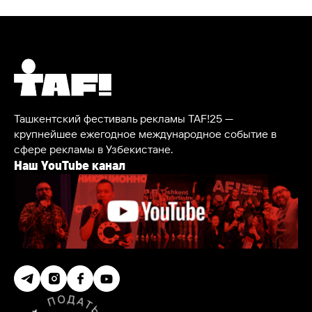
Ташкентский фестиваль рекламы TAF!25 —
крупнейшее ежегодное международное событие в
сфере рекламы в Узбекистане.
Наш YouTube канал