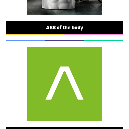
ABS of the body