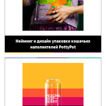
Нейминг и дизайн упаковки кошачьих
наполнителей PottyPot