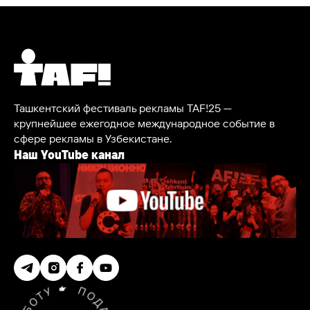
Ташкентский фестиваль рекламы TAF!25 —
крупнейшее ежегодное международное событие в
сфере рекламы в Узбекистане.
Наш YouTube канал