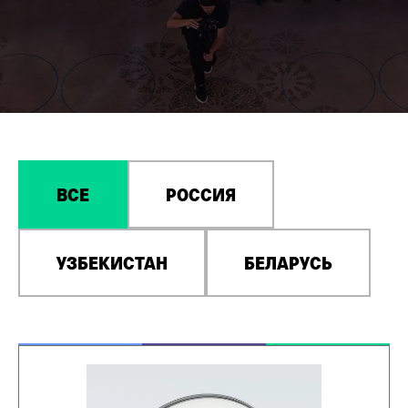
ВСЕ
РОССИЯ
УЗБЕКИСТАН
БЕЛАРУСЬ