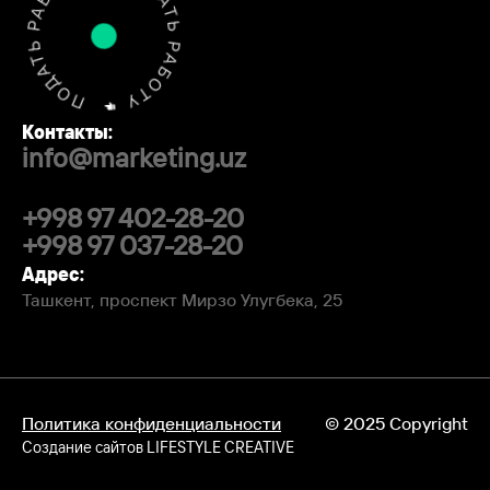
Контакты:
info@marketing.uz
+998 97 402-28-20
+998 97 037-28-20
Адрес:
Ташкент, проспект Мирзо Улугбека, 25
Политика конфиденциальности
© 2025 Copyright
Создание сайтов
LIFESTYLE CREATIVE