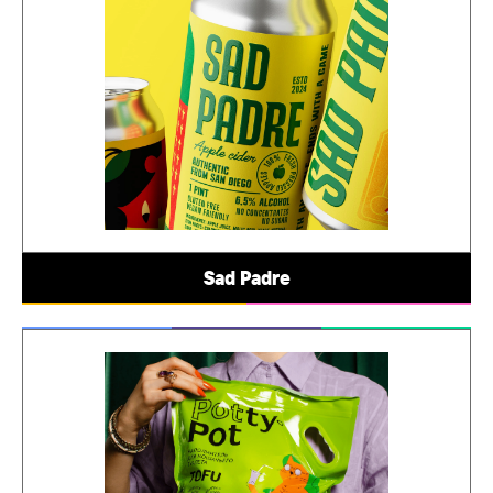
Sad Padre