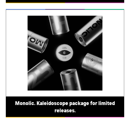
Monolic. Kaleidoscope package for limited
releases.