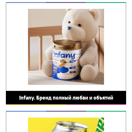
Infany. Бренд полный любви и объятий